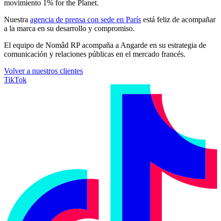
movimiento 1% for the Planet.
Nuestra
agencia de prensa con sede en París
está feliz de acompañar
a la marca en su desarrollo y compromiso.
El equipo de Nomâd RP acompaña a Angarde en su estrategia de
comunicación y relaciones públicas en el mercado francés.
Volver a nuestros clientes
TikTok