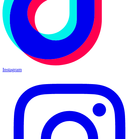
Instagram