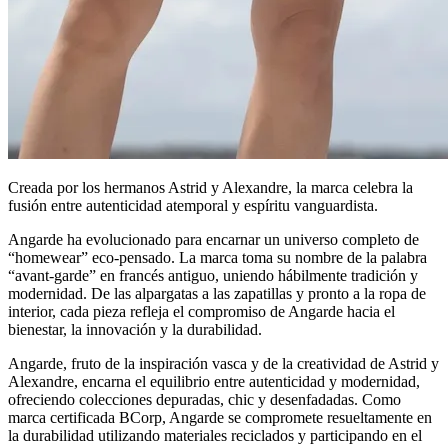
Creada por los hermanos Astrid y Alexandre, la marca celebra la
fusión entre autenticidad atemporal y espíritu vanguardista.
Angarde ha evolucionado para encarnar un universo completo de
“homewear” eco-pensado. La marca toma su nombre de la palabra
“avant-garde” en francés antiguo, uniendo hábilmente tradición y
modernidad. De las alpargatas a las zapatillas y pronto a la ropa de
interior, cada pieza refleja el compromiso de Angarde hacia el
bienestar, la innovación y la durabilidad.
Angarde, fruto de la inspiración vasca y de la creatividad de Astrid y
Alexandre, encarna el equilibrio entre autenticidad y modernidad,
ofreciendo colecciones depuradas, chic y desenfadadas. Como
marca certificada BCorp, Angarde se compromete resueltamente en
la durabilidad utilizando materiales reciclados y participando en el