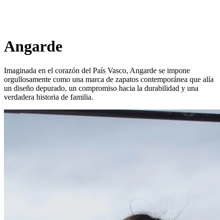
Angarde
Imaginada en el corazón del País Vasco, Angarde se impone
orgullosamente como una marca de zapatos contemporánea que alía
un diseño depurado, un compromiso hacia la durabilidad y una
verdadera historia de familia.