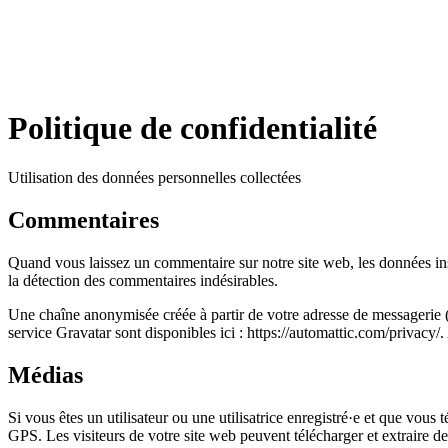
Politique de confidentialité
Utilisation des données personnelles collectées
Commentaires
Quand vous laissez un commentaire sur notre site web, les données insc
la détection des commentaires indésirables.
Une chaîne anonymisée créée à partir de votre adresse de messagerie (é
service Gravatar sont disponibles ici : https://automattic.com/privacy
Médias
Si vous êtes un utilisateur ou une utilisatrice enregistré·e et que vo
GPS. Les visiteurs de votre site web peuvent télécharger et extraire d