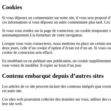
Cookies
Si vous déposez un commentaire sur notre site, il vous sera proposé d’
ces informations si vous déposez un autre commentaire plus tard. Ces 
Si vous vous rendez sur la page de connexion, un cookie temporaire ser
automatiquement à la fermeture de votre navigateur.
Lorsque vous vous connecterez, nous mettrons en place un certain nom
deux jours, celle d’un cookie d’option d’écran est d’un an. Si vous 
cookie de connexion sera effacé.
En modifiant ou en publiant une publication, un cookie supplémentair
vous venez de modifier. Il expire au bout d’un jour.
Contenu embarqué depuis d’autres sites
Les articles de ce site peuvent inclure des contenus intégrés (par exem
cet autre site.
Ces sites web pourraient collecter des données sur vous, utiliser des 
leur site web.