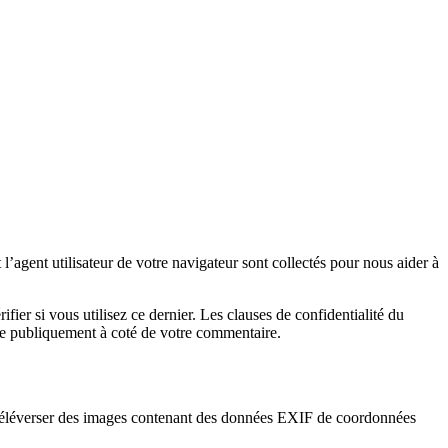
’agent utilisateur de votre navigateur sont collectés pour nous aider à
er si vous utilisez ce dernier. Les clauses de confidentialité du
ible publiquement à coté de votre commentaire.
 de téléverser des images contenant des données EXIF de coordonnées