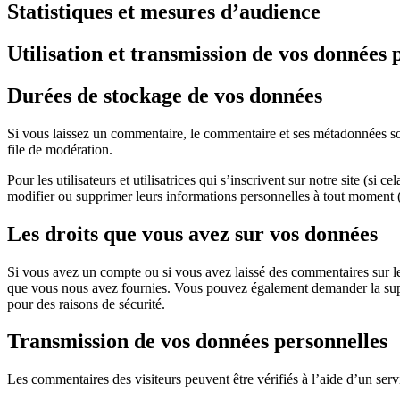
Statistiques et mesures d’audience
Utilisation et transmission de vos données 
Durées de stockage de vos données
Si vous laissez un commentaire, le commentaire et ses métadonnées son
file de modération.
Pour les utilisateurs et utilisatrices qui s’inscrivent sur notre site (si
modifier ou supprimer leurs informations personnelles à tout moment (à 
Les droits que vous avez sur vos données
Si vous avez un compte ou si vous avez laissé des commentaires sur le
que vous nous avez fournies. Vous pouvez également demander la supp
pour des raisons de sécurité.
Transmission de vos données personnelles
Les commentaires des visiteurs peuvent être vérifiés à l’aide d’un ser