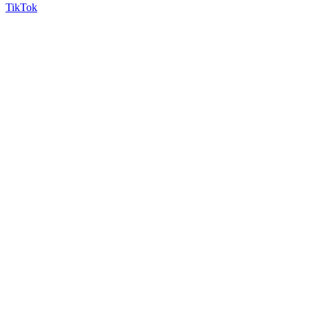
TikTok